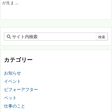
が生ま ...
カテゴリー
お知らせ
イベント
ビフォーアフター
ペット
仕事のこと