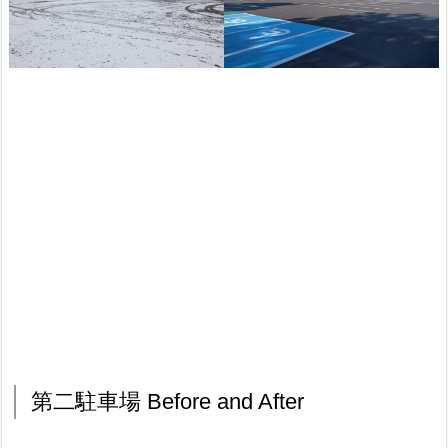
第二駐車場 Before and After