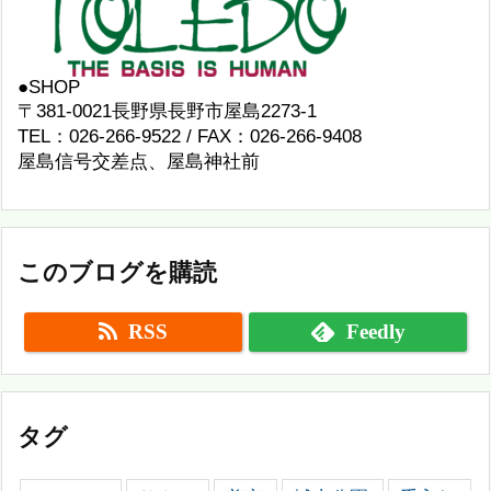
●SHOP
〒381-0021長野県長野市屋島2273-1
TEL：026-266-9522 / FAX：026-266-9408
屋島信号交差点、屋島神社前
このブログを購読
RSS
Feedly
タグ