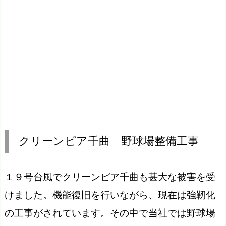
クリーンピア千曲 野球場整備工事
１９号台風でクリーンピア千曲も甚大な被害を受
けました。機能復旧を行いながら、現在は強靭化
の工事がされています。その中で当社では野球場