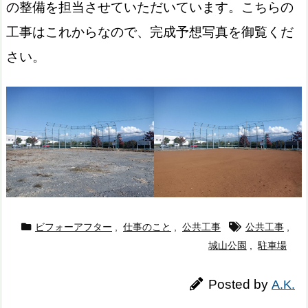
の整備を担当させていただいています。こちらの
工事はこれからなので、完成予想写真を御覧くだ
さい。
ビフォーアフター
,
仕事のこと
,
公共工事
公共工事
,
城山公園
,
駐車場
Posted by
A.K.