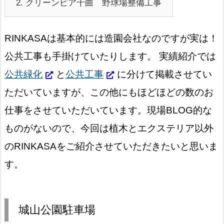
2.
クリーンピア千曲 野球場整備工事
RINKASAは基本的には造園会社なのですが実は！
公共工事も手掛けていたりします。 実績紹介では
公共緑化
と
公共工事
に分けて掲載させてい
ただいていますが、この他にもほどほどの数のお
仕事をさせていただいています。現場BLOG的な
ものがないので、今回は植木とエクステリア以外
のRINKASAをご紹介させていただきたいと思いま
す。
城山公園駐車場