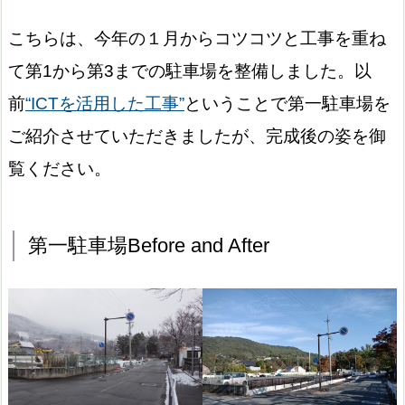
こちらは、今年の１月からコツコツと工事を重ね
て第1から第3までの駐車場を整備しました。以
前
“ICTを活用した工事”
ということで第一駐車場を
ご紹介させていただきましたが、完成後の姿を御
覧ください。
第一駐車場Before and After