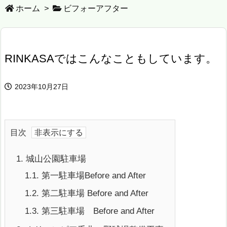
ホーム
>
ビフォーアフター
RINKASAではこんなこともしています。
2023年10月27日
目次
1.
城山公園駐車場
1.1.
第一駐車場Before and After
1.2.
第二駐車場 Before and After
1.3.
第三駐車場 Before and After