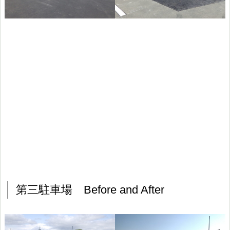
第三駐車場 Before and After