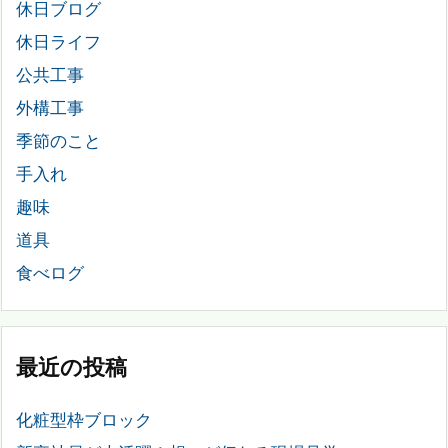
休日ブログ
休日ライフ
公共工事
外構工事
季節のこと
手入れ
趣味
道具
食べログ
最近の投稿
化粧型枠ブロック