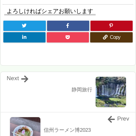
よろしければシェアお願いします
Copy
Next
静岡旅行
Prev
信州ラーメン博2023