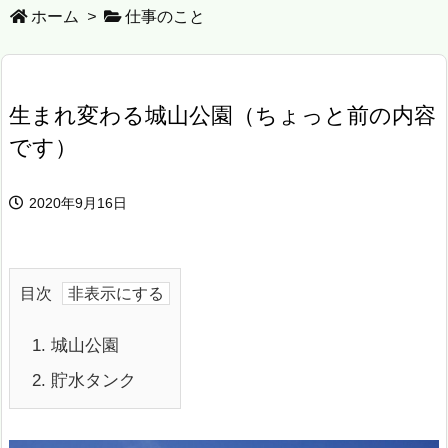
ホーム
>
仕事のこと
生まれ変わる城山公園（ちょっと前の内容
です）
2020年9月16日
目次
1.
城山公園
2.
貯水タンク