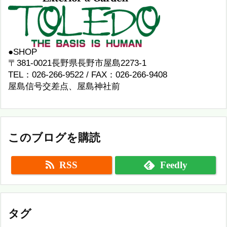
●SHOP
〒381-0021長野県長野市屋島2273-1
TEL：026-266-9522 / FAX：026-266-9408
屋島信号交差点、屋島神社前
このブログを購読
RSS
Feedly
タグ