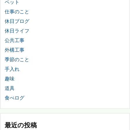
ペット
仕事のこと
休日ブログ
休日ライフ
公共工事
外構工事
季節のこと
手入れ
趣味
道具
食べログ
最近の投稿