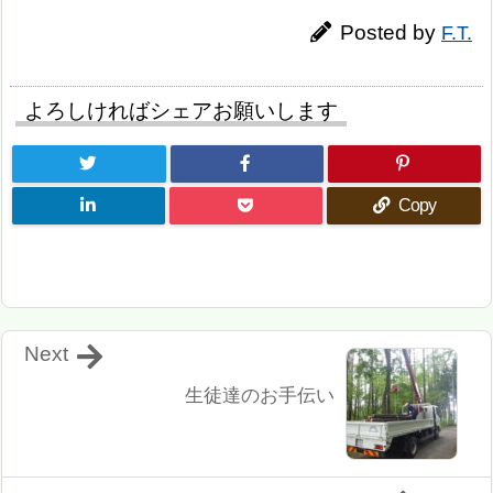
Posted by
F.T.
よろしければシェアお願いします
Copy
Next
生徒達のお手伝い