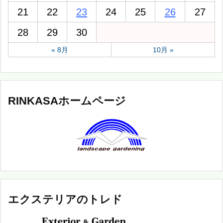
21
22
23
24
25
26
27
28
29
30
« 8月
10月 »
RINKASAホームページ
エクステリアのトレド