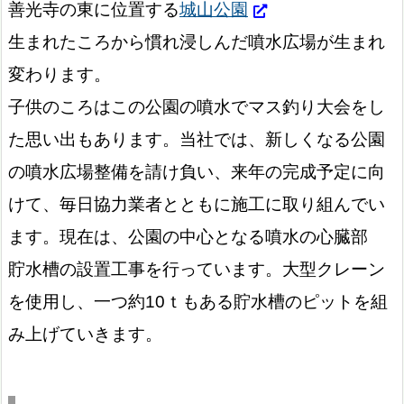
善光寺の東に位置する
城山公園
生まれたころから慣れ浸しんだ噴水広場が生まれ
変わります。
子供のころはこの公園の噴水でマス釣り大会をし
た思い出もあります。当社では、新しくなる公園
の噴水広場整備を請け負い、来年の完成予定に向
けて、毎日協力業者とともに施工に取り組んでい
ます。現在は、公園の中心となる噴水の心臓部
貯水槽の設置工事を行っています。大型クレーン
を使用し、一つ約10ｔもある貯水槽のピットを組
み上げていきます。