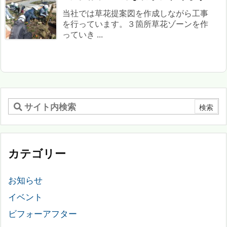
当社では草花提案図を作成しながら工事
を行っています。３箇所草花ゾーンを作
っていき ...
カテゴリー
お知らせ
イベント
ビフォーアフター