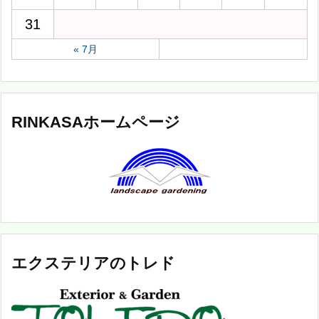
31
« 7月
RINKASAホームページ
エクステリアのトレド