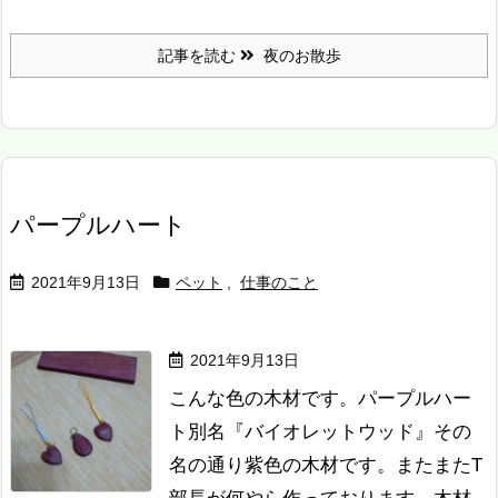
記事を読む
夜のお散歩
パープルハート
2021年9月13日
ペット
,
仕事のこと
2021年9月13日
こんな色の木材です。
パープルハー
ト別名『バイオレットウッド』その
名の通り紫色の木材です。
またまたT