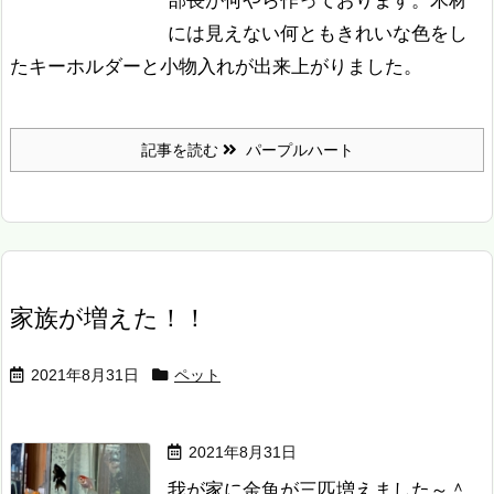
部長が何やら作っております。木材
には見えない何ともきれいな色をし
たキーホルダーと小物入れが出来上がりました。
記事を読む
パープルハート
家族が増えた！！
2021年8月31日
ペット
2021年8月31日
我が家に金魚が三匹増えました～＾