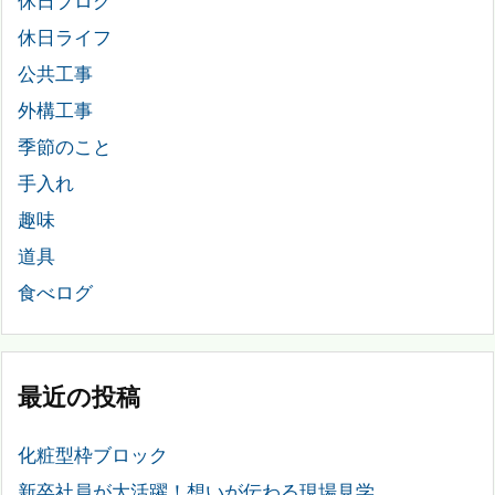
休日ブログ
休日ライフ
公共工事
外構工事
季節のこと
手入れ
趣味
道具
食べログ
最近の投稿
化粧型枠ブロック
新卒社員が大活躍！想いが伝わる現場見学