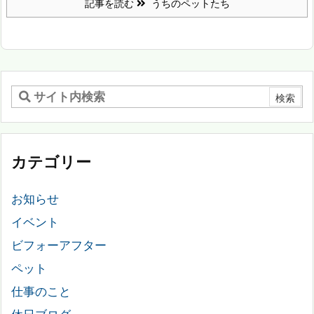
記事を読む
うちのペットたち
カテゴリー
お知らせ
イベント
ビフォーアフター
ペット
仕事のこと