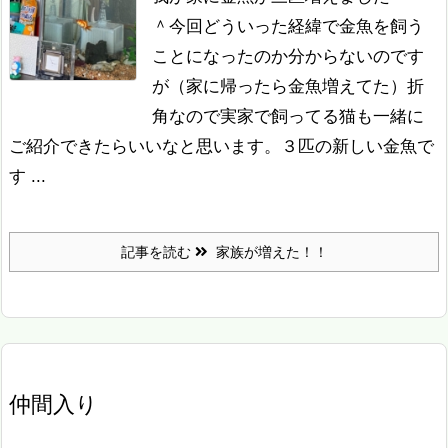
＾
今回どういった経緯で金魚を飼う
ことになったのか分からないのです
が（家に帰ったら金魚増えてた）折
角なので実家で飼ってる猫も一緒に
ご紹介できたらいいなと思います。
３匹の新しい金魚で
す ...
記事を読む
家族が増えた！！
仲間入り