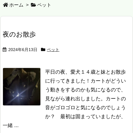
ホーム
>
ペット
夜のお散歩
2024年6月13日
ペット
平日の夜、愛犬１４歳と妹とお散歩
に行ってきました！
カートがどうい
う動きをするのかも気になるので、
見ながら連れ出しました。
カートの
音がゴロゴロと気になるのでしょう
か？
最初は固まっていましたが、
一緒 ...