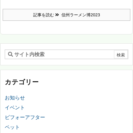
記事を読む
信州ラーメン博2023
カテゴリー
お知らせ
イベント
ビフォーアフター
ペット