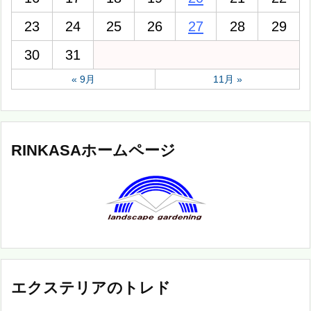
23
24
25
26
27
28
29
30
31
« 9月
11月 »
RINKASAホームページ
エクステリアのトレド