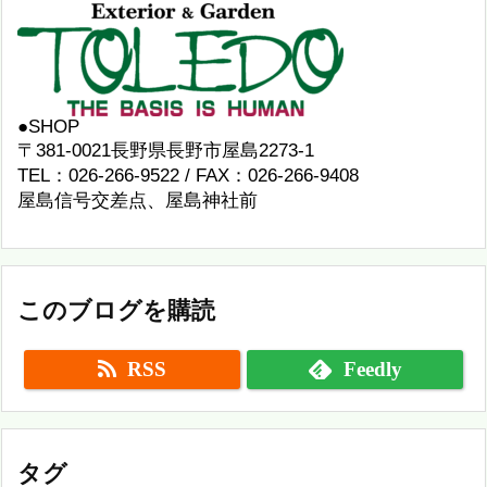
●SHOP
〒381-0021長野県長野市屋島2273-1
TEL：026-266-9522 / FAX：026-266-9408
屋島信号交差点、屋島神社前
このブログを購読
RSS
Feedly
タグ