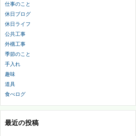
仕事のこと
休日ブログ
休日ライフ
公共工事
外構工事
季節のこと
手入れ
趣味
道具
食べログ
最近の投稿