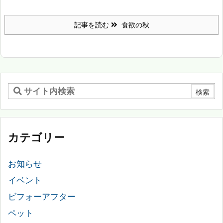
記事を読む
食欲の秋
カテゴリー
お知らせ
イベント
ビフォーアフター
ペット