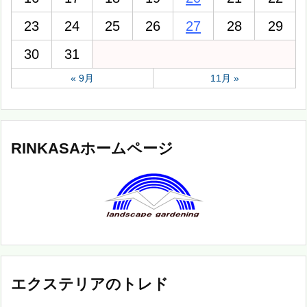
23
24
25
26
27
28
29
30
31
« 9月
11月 »
RINKASAホームページ
エクステリアのトレド