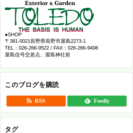
●SHOP
〒381-0021長野県長野市屋島2273-1
TEL：026-266-9522 / FAX：026-266-9408
屋島信号交差点、屋島神社前
このブログを購読
RSS
Feedly
タグ