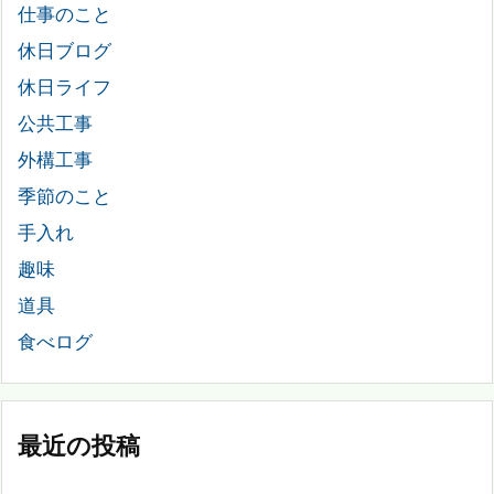
仕事のこと
休日ブログ
休日ライフ
公共工事
外構工事
季節のこと
手入れ
趣味
道具
食べログ
最近の投稿