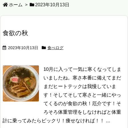
ホーム
>
2023年10月13日
食欲の秋
2023年10月13日
食べログ
10月に入って一気に寒くなってしま
いましたね。寒さ本番に備えてまだ
まだヒートテックは我慢していま
す！そしてそして寒さと一緒にやっ
てくるのが食欲の秋！厄介です！そ
ろそろ体重管理をしなければと体重
計に乗ってみたらビックリ！痩せなければ！！ ...