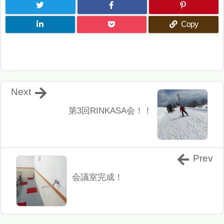
Copy
Next
第3回RINKASA会！！
Prev
会議室完成！