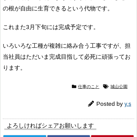
の根が自由に生育できるという代物です。
これまた3月下旬には完成予定です。
いろいろな工種が複雑に絡み合う工事ですが、担
当社員はただいま完成目指して必死に頑張ってお
ります。
仕事のこと
城山公園
Posted by
y.s
よろしければシェアお願いします