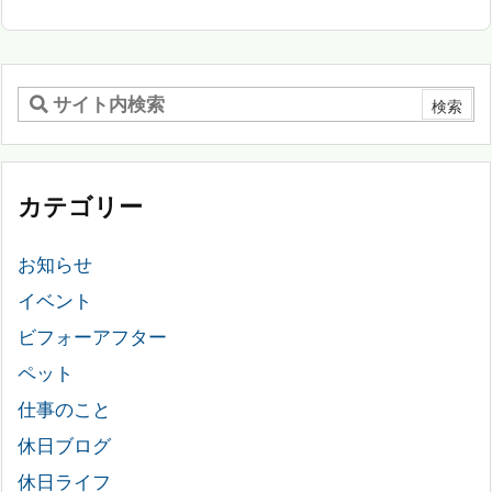
カテゴリー
お知らせ
イベント
ビフォーアフター
ペット
仕事のこと
休日ブログ
休日ライフ