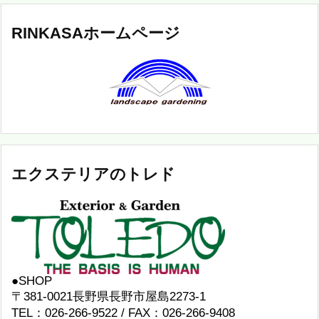
RINKASAホームページ
エクステリアのトレド
●SHOP
〒381-0021長野県長野市屋島2273-1
TEL：026-266-9522 / FAX：026-266-9408