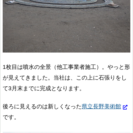
1枚目は噴水の全景（他工事業者施工）。やっと形
が見えてきました。当社は、この上に石張りをし
て3月末までに完成となります。
後ろに見えるのは新しくなった
県立長野美術館
です。