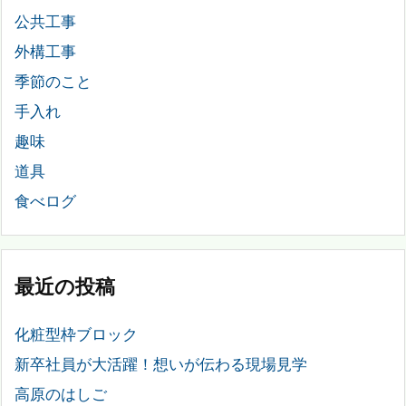
公共工事
外構工事
季節のこと
手入れ
趣味
道具
食べログ
最近の投稿
化粧型枠ブロック
新卒社員が大活躍！想いが伝わる現場見学
高原のはしご