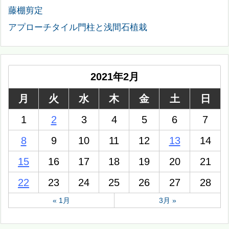
藤棚剪定
アプローチタイル門柱と浅間石植栽
2021年2月
月
火
水
木
金
土
日
1
2
3
4
5
6
7
8
9
10
11
12
13
14
15
16
17
18
19
20
21
22
23
24
25
26
27
28
« 1月
3月 »