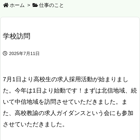
ホーム
>
仕事のこと
学校訪問
2025年7月11日
7月1日より高校生の求人採用活動が始まりまし
た。今年は1日より始動です！まずは北信地域、続
いて中信地域を訪問させていただきました。ま
た、高校教諭の求人ガイダンスという会にも参加
させていただきました。