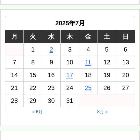
2025年7月
月
火
水
木
金
土
日
1
2
3
4
5
6
7
8
9
10
11
12
13
14
15
16
17
18
19
20
21
22
23
24
25
26
27
28
29
30
31
« 6月
8月 »