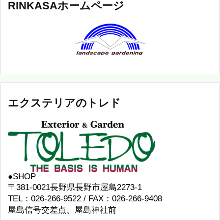
RINKASAホームページ
エクステリアのトレド
●SHOP
〒381-0021長野県長野市屋島2273-1
TEL：026-266-9522 / FAX：026-266-9408
屋島信号交差点、屋島神社前