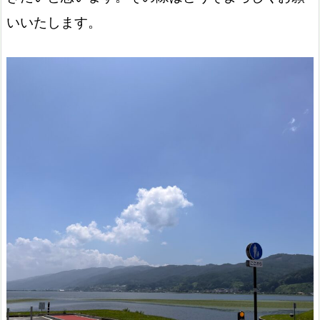
いいたします。