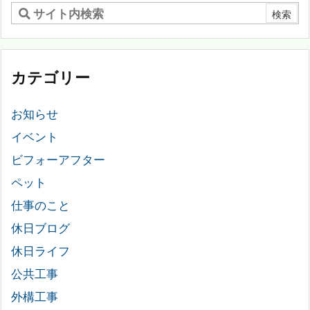
カテゴリー
お知らせ
イベント
ビフォーアフター
ペット
仕事のこと
休日ブログ
休日ライフ
公共工事
外構工事