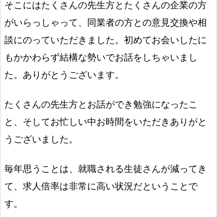
そこにはたくさんの先生方とたくさんの企業の方
がいらっしゃって、同業者の方との意見交換や相
談にのっていただきました。初めてお会いしたに
もかかわらず結構な勢いでお話をしちゃいまし
た。ありがとうございます。
たくさんの先生方とお話ができ勉強になったこ
と、そしてお忙しい中お時間をいただきありがと
うございました。
毎年思うことは、就職される生徒さんが減ってき
て、求人倍率は非常に高い状況だということで
す。