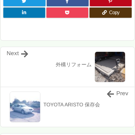
Copy
Next
外構リフォーム
Prev
TOYOTA ARISTO 保存会