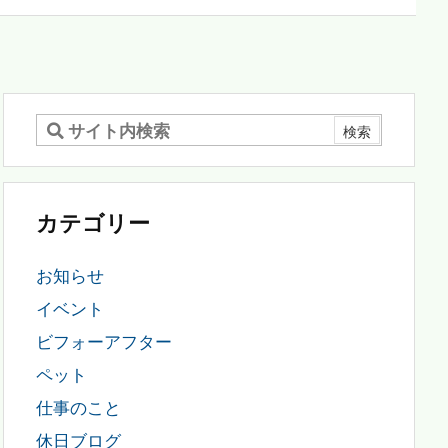
カテゴリー
お知らせ
イベント
ビフォーアフター
ペット
仕事のこと
休日ブログ