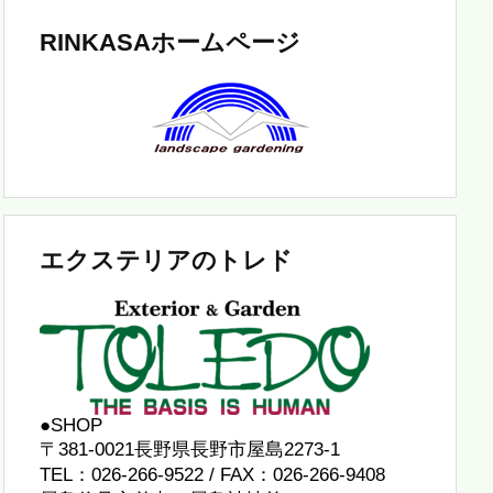
RINKASAホームページ
エクステリアのトレド
●SHOP
〒381-0021長野県長野市屋島2273-1
TEL：026-266-9522 / FAX：026-266-9408