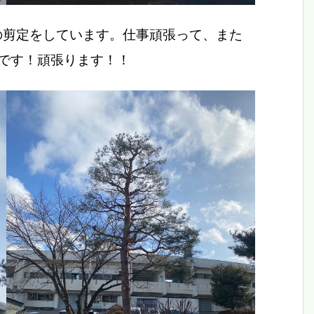
の剪定をしています。仕事頑張って、また
です！頑張ります！！