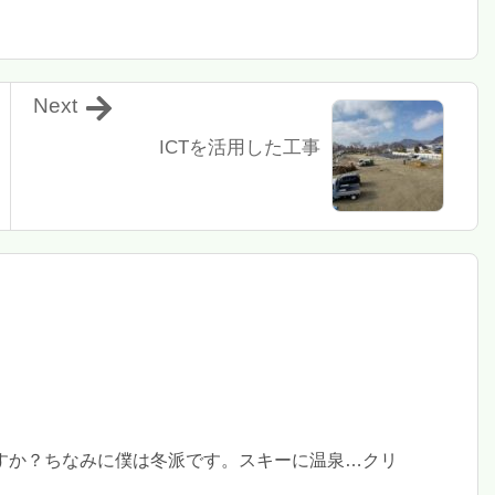
Next
ICTを活用した工事
すか？ちなみに僕は冬派です。スキーに温泉…クリ