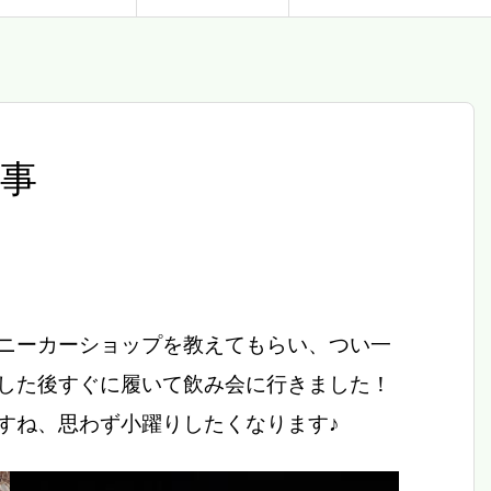
事
ニーカーショップを教えてもらい、つい一
した後すぐに履いて飲み会に行きました！
すね、思わず小躍りしたくなります♪