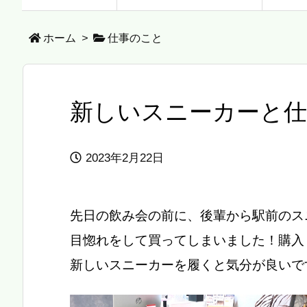
ホーム
>
仕事のこと
新しいスニーカーと仕
2023年2月22日
先日の飲み会の前に、後輩から駅前のス
目惚れをして買ってしまいました！購入
新しいスニーカーを履くと気分が良いで