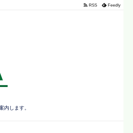
RSS
Feedly
案内します。