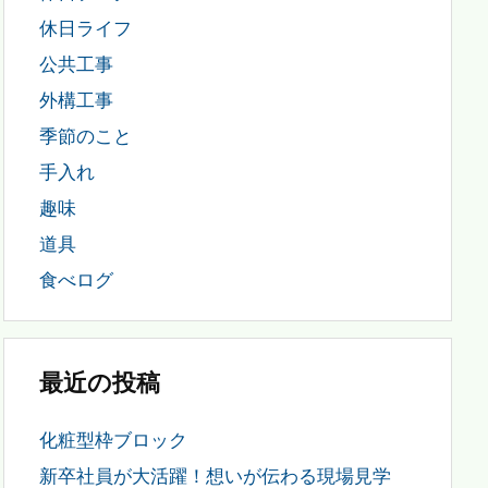
休日ライフ
公共工事
外構工事
季節のこと
手入れ
趣味
道具
食べログ
最近の投稿
化粧型枠ブロック
新卒社員が大活躍！想いが伝わる現場見学