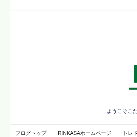
ようこそこ
ブログトップ
RINKASAホームページ
トレ