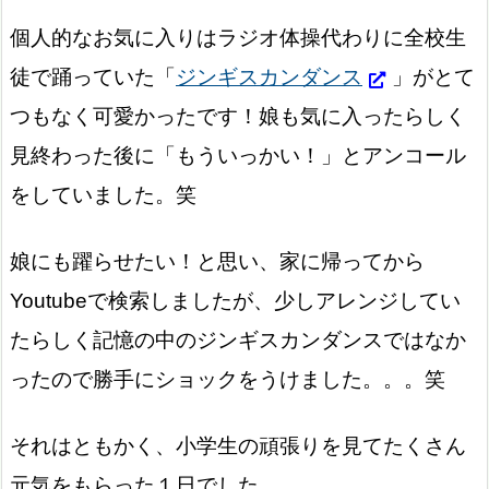
個人的なお気に入りはラジオ体操代わりに全校生
徒で踊っていた「
ジンギスカンダンス
」がとて
つもなく可愛かったです！娘も気に入ったらしく
見終わった後に「もういっかい！」とアンコール
をしていました。笑
娘にも躍らせたい！と思い、家に帰ってから
Youtubeで検索しましたが、少しアレンジしてい
たらしく記憶の中のジンギスカンダンスではなか
ったので勝手にショックをうけました。。。笑
それはともかく、小学生の頑張りを見てたくさん
元気をもらった１日でした。