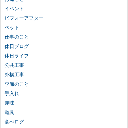
イベント
ビフォーアフター
ペット
仕事のこと
休日ブログ
休日ライフ
公共工事
外構工事
季節のこと
手入れ
趣味
道具
食べログ