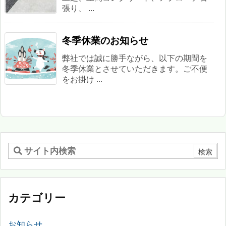
張り、 ...
冬季休業のお知らせ
弊社では誠に勝手ながら、以下の期間を
冬季休業とさせていただきます。ご不便
をお掛け ...
カテゴリー
お知らせ