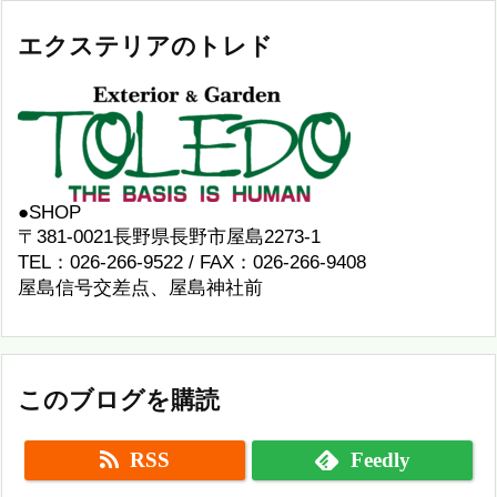
エクステリアのトレド
●SHOP
〒381-0021長野県長野市屋島2273-1
TEL：026-266-9522 / FAX：026-266-9408
屋島信号交差点、屋島神社前
このブログを購読
RSS
Feedly