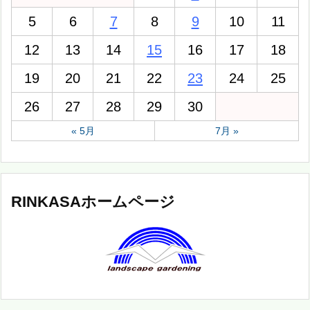
5
6
7
8
9
10
11
12
13
14
15
16
17
18
19
20
21
22
23
24
25
26
27
28
29
30
« 5月
7月 »
RINKASAホームページ