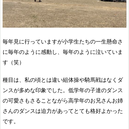
毎年見に行っていますが小学生たちの一生懸命さ
に毎年のように感動し、毎年のように泣いていま
す（笑）
種目は、私の頃とは違い組体操や騎馬戦はなくダ
ンスが多めな印象でした。低学年の子達のダンス
の可愛さもさることながら高学年のお兄さんお姉
さんのダンスは迫力があってとても格好よかった
です。