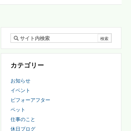
カテゴリー
お知らせ
イベント
ビフォーアフター
ペット
仕事のこと
休日ブログ