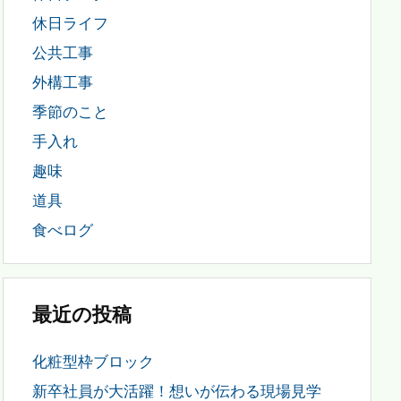
休日ライフ
公共工事
外構工事
季節のこと
手入れ
趣味
道具
食べログ
最近の投稿
化粧型枠ブロック
新卒社員が大活躍！想いが伝わる現場見学