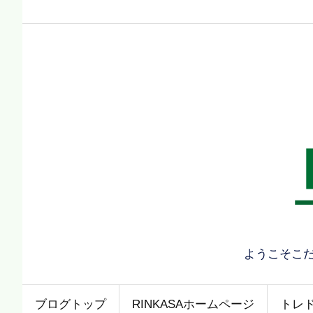
ようこそこ
ブログトップ
RINKASAホームページ
トレ