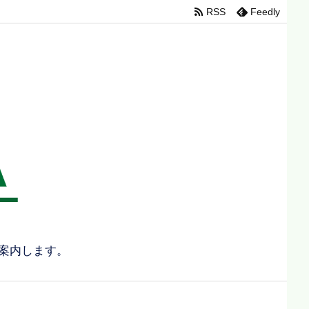
RSS
Feedly
案内します。