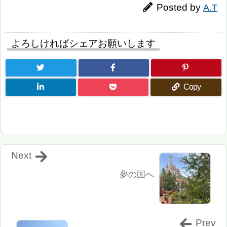
Posted by
A.T
よろしければシェアお願いします
Copy
Next
夢の国へ
Prev