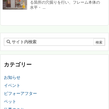
る箇所の穴掘りを行い、フレーム本体の
水平・ ...
カテゴリー
お知らせ
イベント
ビフォーアフター
ペット