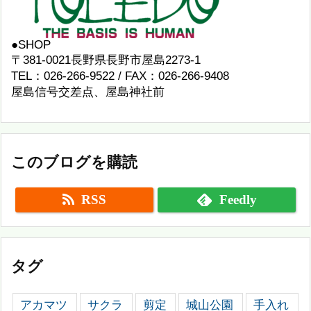
●SHOP
〒381-0021長野県長野市屋島2273-1
TEL：026-266-9522 / FAX：026-266-9408
屋島信号交差点、屋島神社前
このブログを購読
RSS
Feedly
タグ
アカマツ
サクラ
剪定
城山公園
手入れ