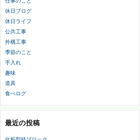
仕事のこと
休日ブログ
休日ライフ
公共工事
外構工事
季節のこと
手入れ
趣味
道具
食べログ
最近の投稿
化粧型枠ブロック