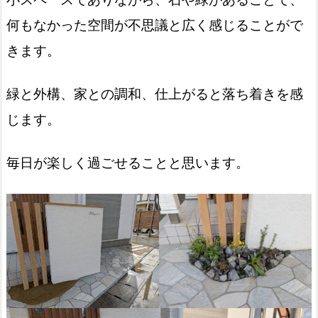
何もなかった空間が不思議と広く感じることがで
きます。
緑と外構、家との調和、仕上がると落ち着きを感
じます。
毎日が楽しく過ごせることと思います。