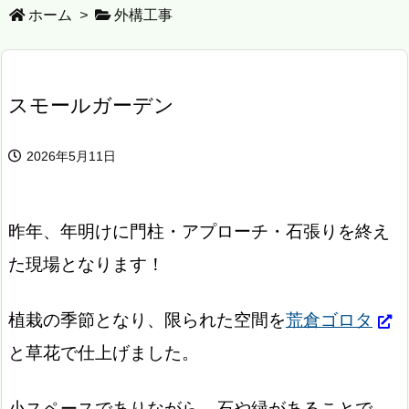
ホーム
>
外構工事
スモールガーデン
2026年5月11日
昨年、年明けに門柱・アプローチ・石張りを終え
た現場となります！
植栽の季節となり、限られた空間を
荒倉ゴロタ
と草花で仕上げました。
小スペースでありながら、石や緑があることで、