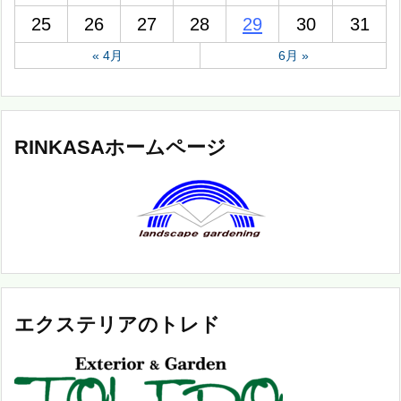
25
26
27
28
29
30
31
« 4月
6月 »
RINKASAホームページ
エクステリアのトレド