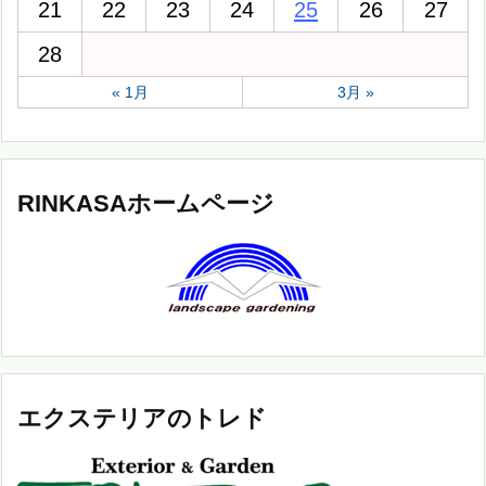
21
22
23
24
25
26
27
28
« 1月
3月 »
RINKASAホームページ
エクステリアのトレド