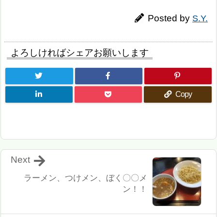
Posted by
S.Y.
よろしければシェアお願いします
Copy
Next
ラーメン、つけメン、ぼく〇〇メ
ン！！