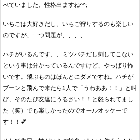
べていました。性格出ますね^^;
いちごは大好きだし、いちご狩りするのも楽しい
のですが、一つ問題が、、、、
ハチがいるんです、、ミツバチだし刺してこない
という事は分かっているんですけど、やっぱり怖
いです。飛ぶものはほんとにダメですね。ハチが
ブーンと飛んで来たら1人で「うわああ！！」と叫
び、そのたび友達にうるさい！！と怒られてまし
た（笑）でも楽しかったのでオールオッケーで
す！！💕