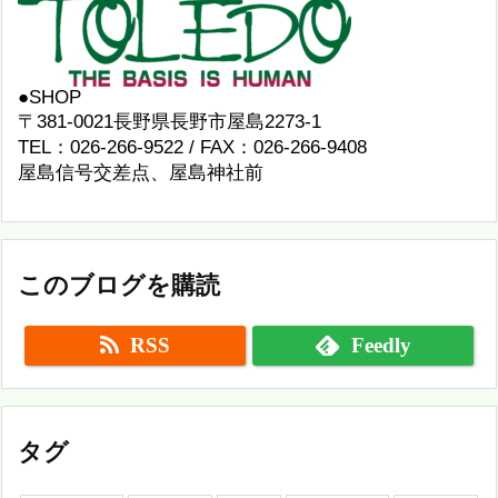
●SHOP
〒381-0021長野県長野市屋島2273-1
TEL：026-266-9522 / FAX：026-266-9408
屋島信号交差点、屋島神社前
このブログを購読
RSS
Feedly
タグ