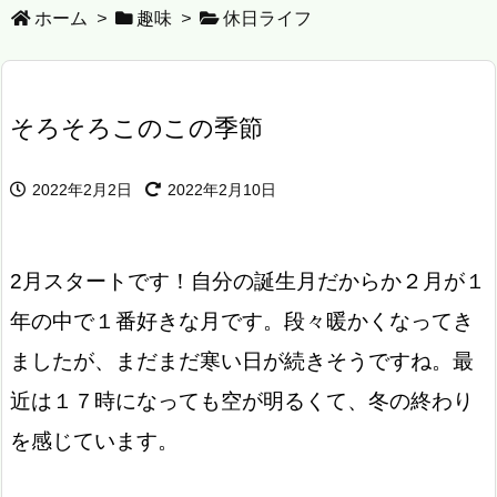
ホーム
>
趣味
>
休日ライフ
そろそろこのこの季節
2022年2月2日
2022年2月10日
2月スタートです！自分の誕生月だからか２月が１
年の中で１番好きな月です。段々暖かくなってき
ましたが、まだまだ寒い日が続きそうですね。最
近は１７時になっても空が明るくて、冬の終わり
を感じています。