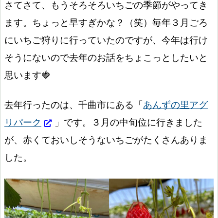
さてさて、もうそろそろいちごの季節がやってき
ます。ちょっと早すぎかな？（笑）毎年３月ごろ
にいちご狩りに行っていたのですが、今年は行け
そうにないので去年のお話をちょこっとしたいと
思います🍓
去年行ったのは、千曲市にある「
あんずの里アグ
リパーク
」です。３月の中旬位に行きました
が、赤くておいしそうないちごがたくさんありま
した。