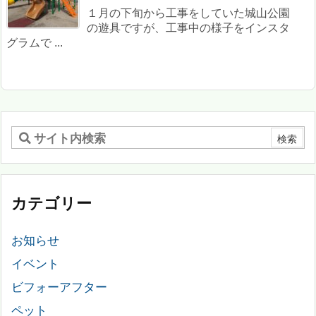
１月の下旬から工事をしていた城山公園
の遊具ですが、工事中の様子をインスタ
グラムで ...
カテゴリー
お知らせ
イベント
ビフォーアフター
ペット