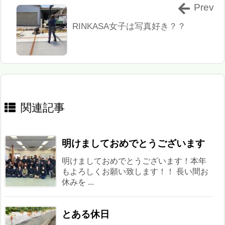
Prev
RINKASA女子は写真好き？？
関連記事
明けましておめでとうございます
明けましておめでとうございます！本年
もよろしくお願い致します！！ 長い間お
休みを ...
とある休日