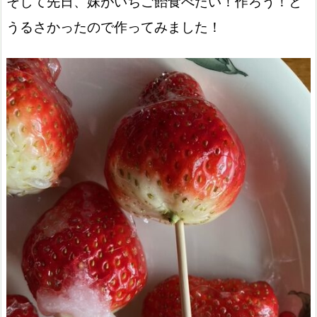
そして先日、妹がいちご飴食べたい！作ろう！と
うるさかったので作ってみました！