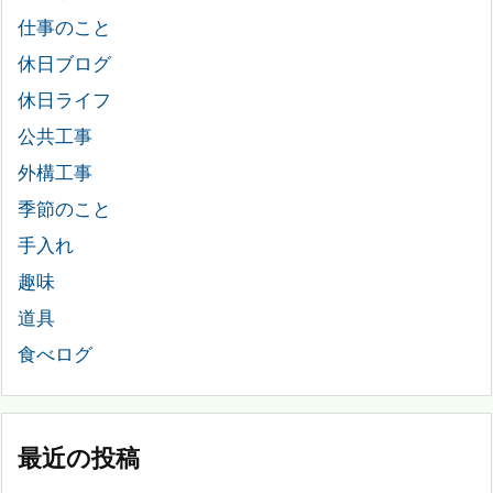
仕事のこと
休日ブログ
休日ライフ
公共工事
外構工事
季節のこと
手入れ
趣味
道具
食べログ
最近の投稿