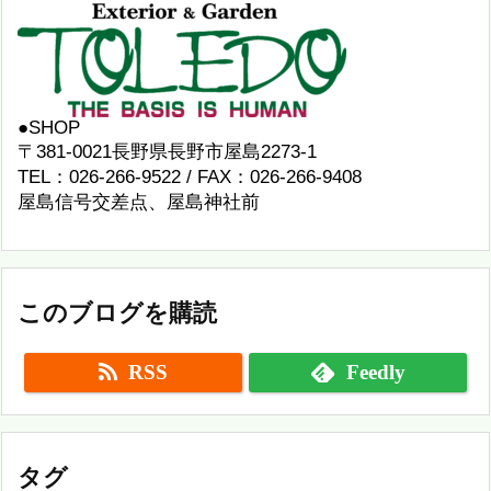
●SHOP
〒381-0021長野県長野市屋島2273-1
TEL：026-266-9522 / FAX：026-266-9408
屋島信号交差点、屋島神社前
このブログを購読
RSS
Feedly
タグ