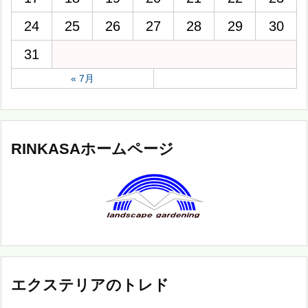
24
25
26
27
28
29
30
31
« 7月
RINKASAホームページ
エクステリアのトレド