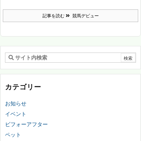
記事を読む
競馬デビュー
カテゴリー
お知らせ
イベント
ビフォーアフター
ペット