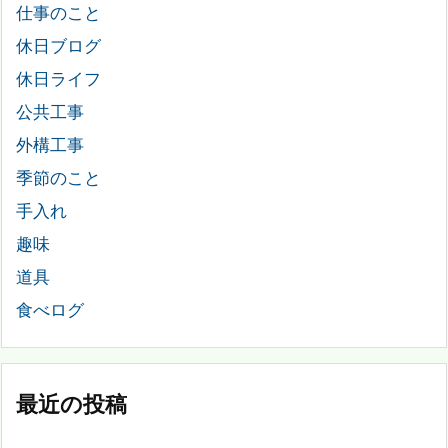
仕事のこと
休日ブログ
休日ライフ
公共工事
外構工事
季節のこと
手入れ
趣味
道具
食べログ
最近の投稿