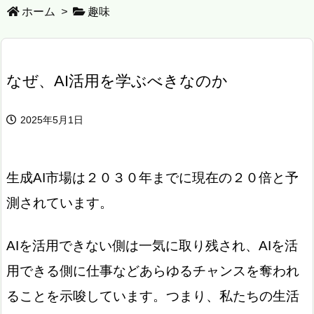
ホーム
>
趣味
なぜ、AI活用を学ぶべきなのか
2025年5月1日
生成AI市場は２０３０年までに現在の２０倍と予
測されています。
AIを活用できない側は一気に取り残され、AIを活
用できる側に仕事などあらゆるチャンスを奪われ
ることを示唆しています。つまり、私たちの生活