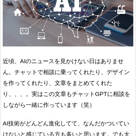
近頃、AIのニュースを見かけない日はありませ
ん。チャットで相談に乗ってくれたり、デザイン
を作ってくれたり、文章をまとめてくれた
り、、、。実はこの文章もチャットGPTに相談を
しながら一緒に作っています（笑）
AI技術がどんどん進化してて、なんだかついてい
けないと感じている方も多いと思います。でも大