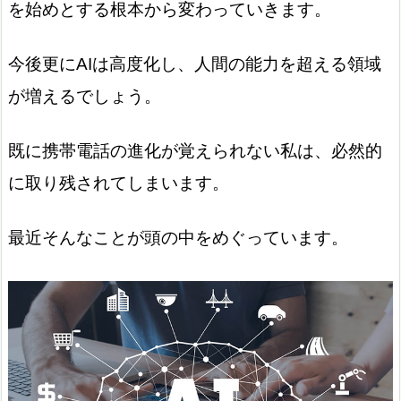
を始めとする根本から変わっていきます。
今後更にAIは高度化し、人間の能力を超える領域
が増えるでしょう。
既に携帯電話の進化が覚えられない私は、必然的
に取り残されてしまいます。
最近そんなことが頭の中をめぐっています。