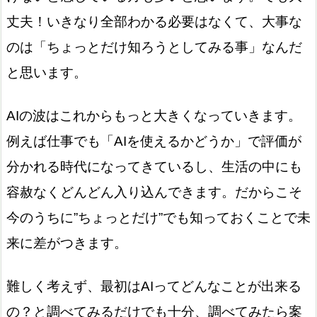
丈夫！いきなり全部わかる必要はなくて、大事な
のは「ちょっとだけ知ろうとしてみる事」なんだ
と思います。
AIの波はこれからもっと大きくなっていきます。
例えば仕事でも「AIを使えるかどうか」で評価が
分かれる時代になってきているし、生活の中にも
容赦なくどんどん入り込んできます。だからこそ
今のうちに”ちょっとだけ”でも知っておくことで未
来に差がつきます。
難しく考えず、最初はAIってどんなことが出来る
の？と調べてみるだけでも十分、調べてみたら案