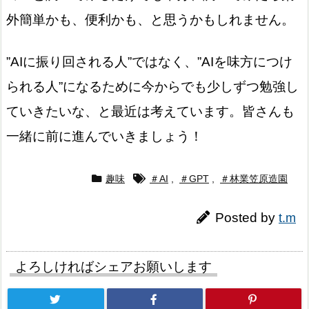
外簡単かも、便利かも、と思うかもしれません。
”AIに振り回される人”ではなく、”AIを味方につけ
られる人”になるために今からでも少しずつ勉強し
ていきたいな、と最近は考えています。皆さんも
一緒に前に進んでいきましょう！
趣味
＃AI
,
＃GPT
,
＃林業笠原造園
Posted by
t.m
よろしければシェアお願いします