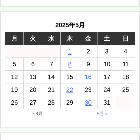
2025年5月
月
火
水
木
金
土
日
1
2
3
4
5
6
7
8
9
10
11
12
13
14
15
16
17
18
19
20
21
22
23
24
25
26
27
28
29
30
31
« 4月
6月 »