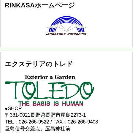
RINKASAホームページ
エクステリアのトレド
●SHOP
〒381-0021長野県長野市屋島2273-1
TEL：026-266-9522 / FAX：026-266-9408
屋島信号交差点、屋島神社前