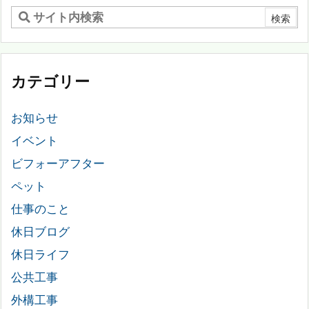
カテゴリー
お知らせ
イベント
ビフォーアフター
ペット
仕事のこと
休日ブログ
休日ライフ
公共工事
外構工事