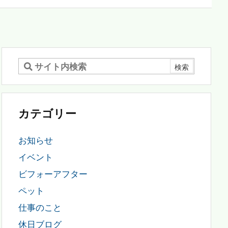
カテゴリー
お知らせ
イベント
ビフォーアフター
ペット
仕事のこと
休日ブログ