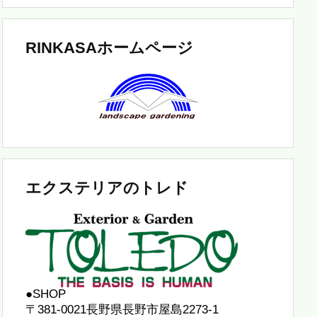
RINKASAホームページ
エクステリアのトレド
●SHOP
〒381-0021長野県長野市屋島2273-1