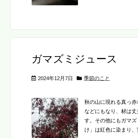
ガマズミジュース
2024年12月7日
季節のこと
秋の山に現れる真っ赤
などにもなり、材は丈
す。その他にもガマズ
け」は紅色に染まり、実