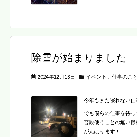
除雪が始まりました
2024年12月13日
イベント
,
仕事のこ
今年もまた寝れない仕
でも僕らの仕事を待っ
普段使うことの無い機
がんばります！