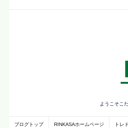
ようこそこ
ブログトップ
RINKASAホームページ
トレ