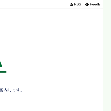
RSS
Feedly
案内します。