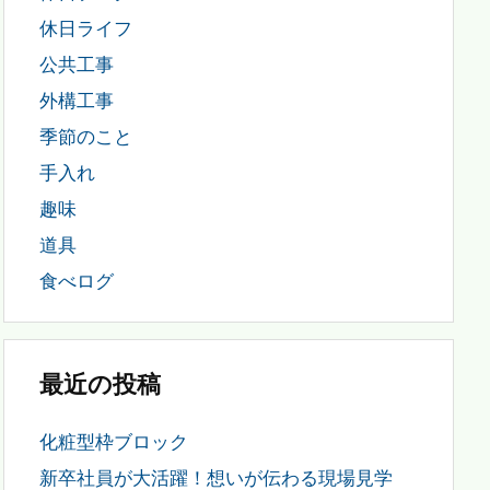
休日ライフ
公共工事
外構工事
季節のこと
手入れ
趣味
道具
食べログ
最近の投稿
化粧型枠ブロック
新卒社員が大活躍！想いが伝わる現場見学