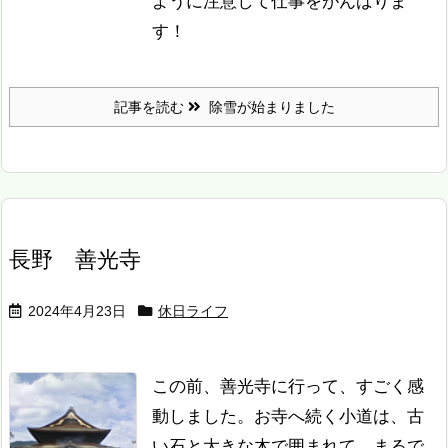
ように注意して仕事をがんばりま
す！
記事を読む
除雪が始まりました
長野 善光寺
2024年4月23日
休日ライフ
この前、善光寺に行って、すごく感
動しました。お寺へ続く小道は、古
い石と大きな木で囲まれて、まるで