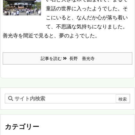
童話の世界に入ったようでした。そ
こにいると、なんだか心が落ち着い
て、不思議な気持ちになりました。
善光寺を間近で見ると、夢のようでした。
記事を読む
長野 善光寺
カテゴリー