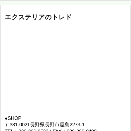
エクステリアのトレド
●SHOP
〒381-0021長野県長野市屋島2273-1