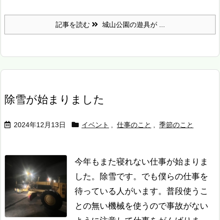
記事を読む
城山公園の遊具が ...
除雪が始まりました
2024年12月13日
イベント
,
仕事のこと
,
季節のこと
今年もまた寝れない仕事が始まりま
した。除雪です。
でも僕らの仕事を
待っている人がいます。
普段使うこ
との無い機械を使うので事故がない