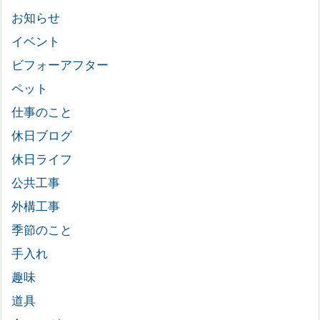
お知らせ
イベント
ビフォーアフター
ペット
仕事のこと
休日ブログ
休日ライフ
公共工事
外構工事
季節のこと
手入れ
趣味
道具