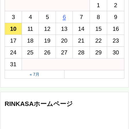
1
2
3
4
5
6
7
8
9
10
11
12
13
14
15
16
17
18
19
20
21
22
23
24
25
26
27
28
29
30
31
« 7月
RINKASAホームページ